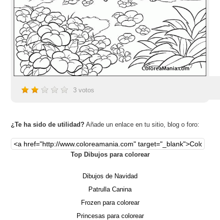
3
votos
¿Te ha sido de utilidad?
Añade un enlace en tu sitio, blog o foro:
Top Dibujos para colorear
Dibujos de Navidad
Patrulla Canina
Frozen para colorear
Princesas para colorear