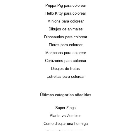
Peppa Pig para colorear
Hello Kitty para colorear
Minions para colorear
Dibujos de animales
Dinosaurios para colorear
Flores para colorear
Mariposas para colorear
Corazones para colorear
Dibujos de frutas
Estrellas para colorear
Últimas categorías añadidas
Super Zings
Plants vs Zombies
Como dibujar una hormiga