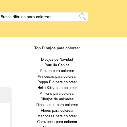
Top Dibujos para colorear
Dibujos de Navidad
Patrulla Canina
Frozen para colorear
Princesas para colorear
Peppa Pig para colorear
Hello Kitty para colorear
Minions para colorear
Dibujos de animales
Dinosaurios para colorear
Flores para colorear
Mariposas para colorear
Corazones para colorear