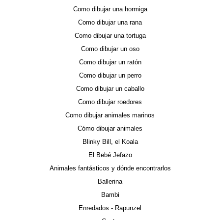
Como dibujar una hormiga
Como dibujar una rana
Como dibujar una tortuga
Como dibujar un oso
Como dibujar un ratón
Como dibujar un perro
Como dibujar un caballo
Como dibujar roedores
Como dibujar animales marinos
Cómo dibujar animales
Blinky Bill, el Koala
El Bebé Jefazo
Animales fantásticos y dónde encontrarlos
Ballerina
Bambi
Enredados - Rapunzel