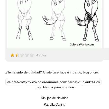
4
votos
¿Te ha sido de utilidad?
Añade un enlace en tu sitio, blog o foro:
Top Dibujos para colorear
Dibujos de Navidad
Patrulla Canina