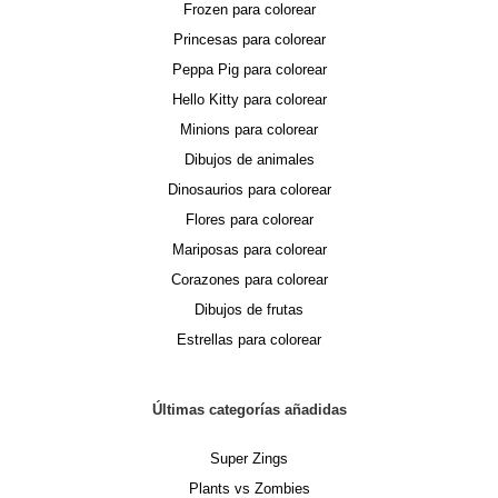
Frozen para colorear
Princesas para colorear
Peppa Pig para colorear
Hello Kitty para colorear
Minions para colorear
Dibujos de animales
Dinosaurios para colorear
Flores para colorear
Mariposas para colorear
Corazones para colorear
Dibujos de frutas
Estrellas para colorear
Últimas categorías añadidas
Super Zings
Plants vs Zombies