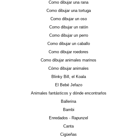
Como dibujar una rana
Como dibujar una tortuga
Como dibujar un oso
Como dibujar un ratón
Como dibujar un perro
Como dibujar un caballo
Como dibujar roedores
Como dibujar animales marinos
Cómo dibujar animales
Blinky Bill, el Koala
El Bebé Jefazo
Animales fantásticos y dónde encontrarlos
Ballerina
Bambi
Enredados - Rapunzel
Canta
Cigüeñas