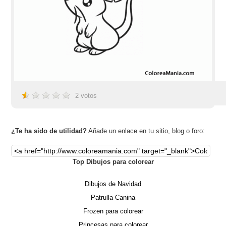
2
votos
¿Te ha sido de utilidad?
Añade un enlace en tu sitio, blog o foro:
Top Dibujos para colorear
Dibujos de Navidad
Patrulla Canina
Frozen para colorear
Princesas para colorear