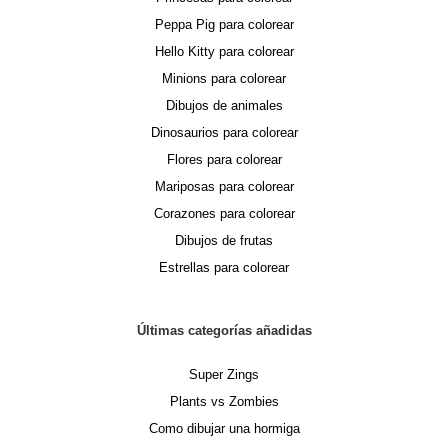
Peppa Pig para colorear
Hello Kitty para colorear
Minions para colorear
Dibujos de animales
Dinosaurios para colorear
Flores para colorear
Mariposas para colorear
Corazones para colorear
Dibujos de frutas
Estrellas para colorear
Últimas categorías añadidas
Super Zings
Plants vs Zombies
Como dibujar una hormiga