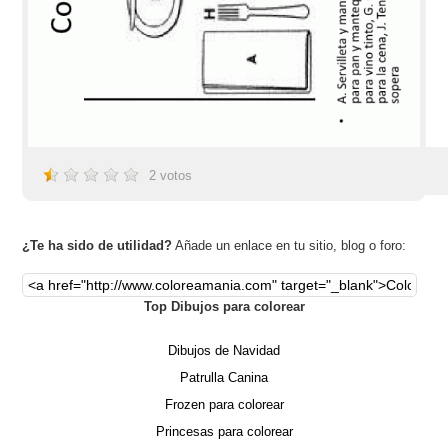
2
votos
¿Te ha sido de utilidad?
Añade un enlace en tu sitio, blog o foro:
Top Dibujos para colorear
Dibujos de Navidad
Patrulla Canina
Frozen para colorear
Princesas para colorear