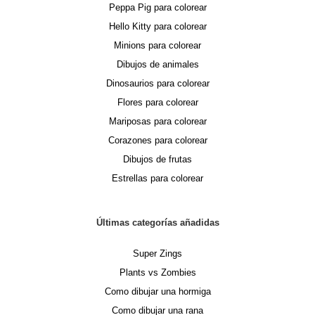
Peppa Pig para colorear
Hello Kitty para colorear
Minions para colorear
Dibujos de animales
Dinosaurios para colorear
Flores para colorear
Mariposas para colorear
Corazones para colorear
Dibujos de frutas
Estrellas para colorear
Últimas categorías añadidas
Super Zings
Plants vs Zombies
Como dibujar una hormiga
Como dibujar una rana