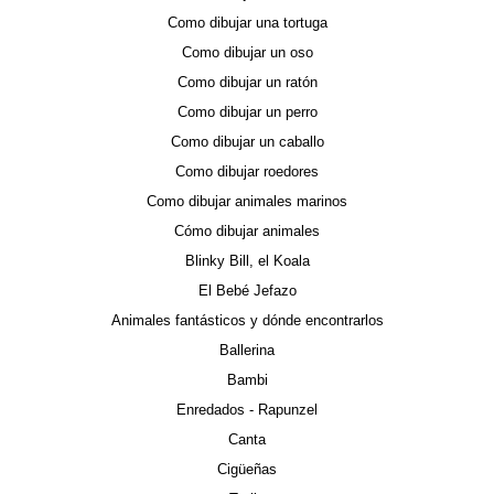
Como dibujar una tortuga
Como dibujar un oso
Como dibujar un ratón
Como dibujar un perro
Como dibujar un caballo
Como dibujar roedores
Como dibujar animales marinos
Cómo dibujar animales
Blinky Bill, el Koala
El Bebé Jefazo
Animales fantásticos y dónde encontrarlos
Ballerina
Bambi
Enredados - Rapunzel
Canta
Cigüeñas