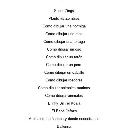
Super Zings
Plants vs Zombies
Como dibujar una hormiga
Como dibujar una rana
Como dibujar una tortuga
Como dibujar un oso
Como dibujar un ratón
Como dibujar un perro
Como dibujar un caballo
Como dibujar roedores
Como dibujar animales marinos
Cómo dibujar animales
Blinky Bill, el Koala
El Bebé Jefazo
Animales fantásticos y dónde encontrarlos
Ballerina