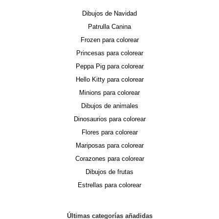
Dibujos de Navidad
Patrulla Canina
Frozen para colorear
Princesas para colorear
Peppa Pig para colorear
Hello Kitty para colorear
Minions para colorear
Dibujos de animales
Dinosaurios para colorear
Flores para colorear
Mariposas para colorear
Corazones para colorear
Dibujos de frutas
Estrellas para colorear
Últimas categorías añadidas