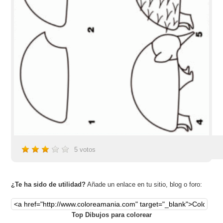
5
votos
¿Te ha sido de utilidad?
Añade un enlace en tu sitio, blog o foro:
Top Dibujos para colorear