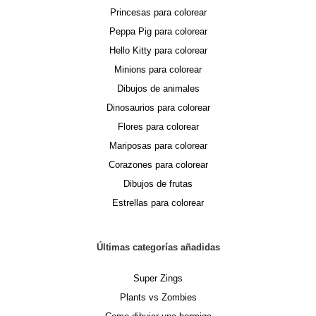
Princesas para colorear
Peppa Pig para colorear
Hello Kitty para colorear
Minions para colorear
Dibujos de animales
Dinosaurios para colorear
Flores para colorear
Mariposas para colorear
Corazones para colorear
Dibujos de frutas
Estrellas para colorear
Últimas categorías añadidas
Super Zings
Plants vs Zombies