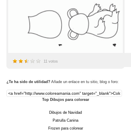
11
votos
¿Te ha sido de utilidad?
Añade un enlace en tu sitio, blog o foro:
Top Dibujos para colorear
Dibujos de Navidad
Patrulla Canina
Frozen para colorear