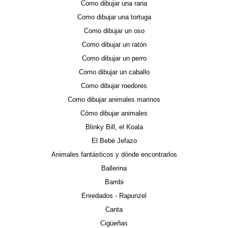
Como dibujar una rana
Como dibujar una tortuga
Como dibujar un oso
Como dibujar un ratón
Como dibujar un perro
Como dibujar un caballo
Como dibujar roedores
Como dibujar animales marinos
Cómo dibujar animales
Blinky Bill, el Koala
El Bebé Jefazo
Animales fantásticos y dónde encontrarlos
Ballerina
Bambi
Enredados - Rapunzel
Canta
Cigüeñas