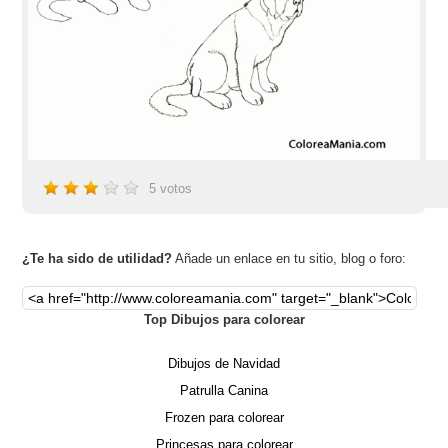
5
votos
¿Te ha sido de utilidad?
Añade un enlace en tu sitio, blog o foro:
Top Dibujos para colorear
Dibujos de Navidad
Patrulla Canina
Frozen para colorear
Princesas para colorear