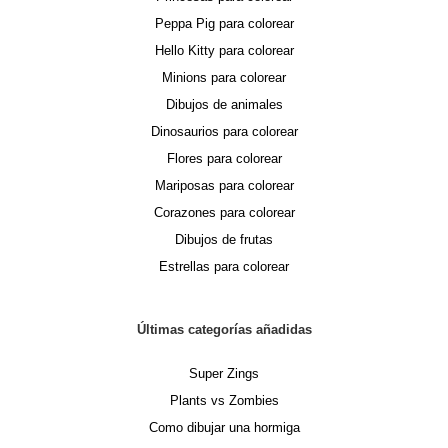
Peppa Pig para colorear
Hello Kitty para colorear
Minions para colorear
Dibujos de animales
Dinosaurios para colorear
Flores para colorear
Mariposas para colorear
Corazones para colorear
Dibujos de frutas
Estrellas para colorear
Últimas categorías añadidas
Super Zings
Plants vs Zombies
Como dibujar una hormiga