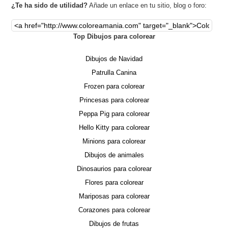
¿Te ha sido de utilidad?
Añade un enlace en tu sitio, blog o foro:
Top Dibujos para colorear
Dibujos de Navidad
Patrulla Canina
Frozen para colorear
Princesas para colorear
Peppa Pig para colorear
Hello Kitty para colorear
Minions para colorear
Dibujos de animales
Dinosaurios para colorear
Flores para colorear
Mariposas para colorear
Corazones para colorear
Dibujos de frutas