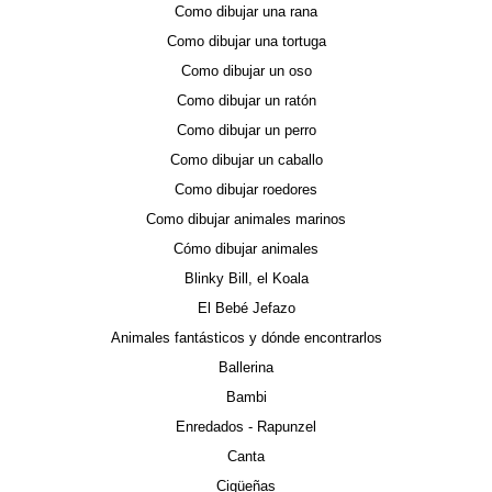
Como dibujar una rana
Como dibujar una tortuga
Como dibujar un oso
Como dibujar un ratón
Como dibujar un perro
Como dibujar un caballo
Como dibujar roedores
Como dibujar animales marinos
Cómo dibujar animales
Blinky Bill, el Koala
El Bebé Jefazo
Animales fantásticos y dónde encontrarlos
Ballerina
Bambi
Enredados - Rapunzel
Canta
Cigüeñas