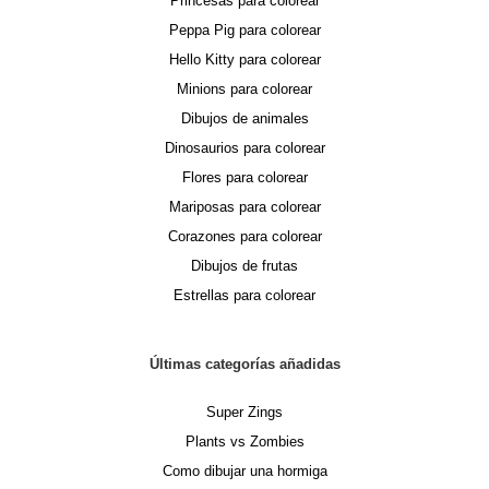
Princesas para colorear
Peppa Pig para colorear
Hello Kitty para colorear
Minions para colorear
Dibujos de animales
Dinosaurios para colorear
Flores para colorear
Mariposas para colorear
Corazones para colorear
Dibujos de frutas
Estrellas para colorear
Últimas categorías añadidas
Super Zings
Plants vs Zombies
Como dibujar una hormiga