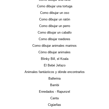
Como dibujar una tortuga
Como dibujar un oso
Como dibujar un ratón
Como dibujar un perro
Como dibujar un caballo
Como dibujar roedores
Como dibujar animales marinos
Cómo dibujar animales
Blinky Bill, el Koala
El Bebé Jefazo
Animales fantásticos y dónde encontrarlos
Ballerina
Bambi
Enredados - Rapunzel
Canta
Cigüeñas