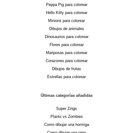
Peppa Pig para colorear
Hello Kitty para colorear
Minions para colorear
Dibujos de animales
Dinosaurios para colorear
Flores para colorear
Mariposas para colorear
Corazones para colorear
Dibujos de frutas
Estrellas para colorear
Últimas categorías añadidas
Super Zings
Plants vs Zombies
Como dibujar una hormiga
Como dibujar una rana