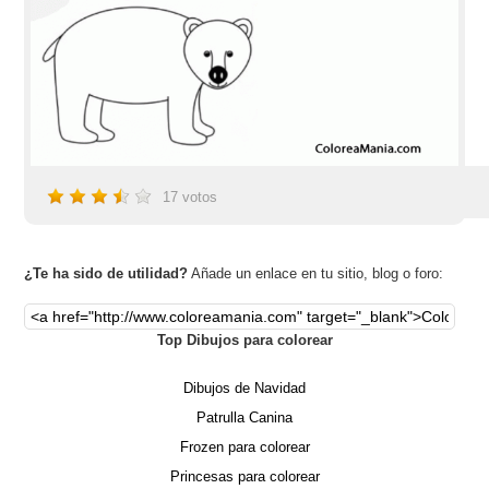
17
votos
¿Te ha sido de utilidad?
Añade un enlace en tu sitio, blog o foro:
Top Dibujos para colorear
Dibujos de Navidad
Patrulla Canina
Frozen para colorear
Princesas para colorear