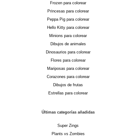
Frozen para colorear
Princesas para colorear
Peppa Pig para colorear
Hello Kitty para colorear
Minions para colorear
Dibujos de animales
Dinosaurios para colorear
Flores para colorear
Mariposas para colorear
Corazones para colorear
Dibujos de frutas
Estrellas para colorear
Últimas categorías añadidas
Super Zings
Plants vs Zombies