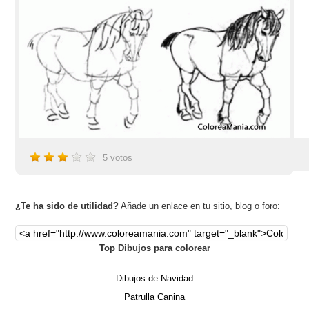
5
votos
¿Te ha sido de utilidad?
Añade un enlace en tu sitio, blog o foro:
Top Dibujos para colorear
Dibujos de Navidad
Patrulla Canina