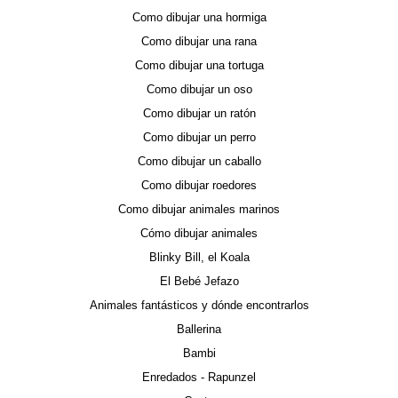
Como dibujar una hormiga
Como dibujar una rana
Como dibujar una tortuga
Como dibujar un oso
Como dibujar un ratón
Como dibujar un perro
Como dibujar un caballo
Como dibujar roedores
Como dibujar animales marinos
Cómo dibujar animales
Blinky Bill, el Koala
El Bebé Jefazo
Animales fantásticos y dónde encontrarlos
Ballerina
Bambi
Enredados - Rapunzel