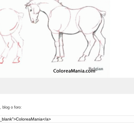
 blog o foro: