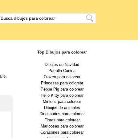
Top Dibujos para colorear
Dibujos de Navidad
Patrulla Canina
llo.
Frozen para colorear
Princesas para colorear
Peppa Pig para colorear
Hello Kitty para colorear
Minions para colorear
Dibujos de animales
Dinosaurios para colorear
Flores para colorear
Mariposas para colorear
Corazones para colorear