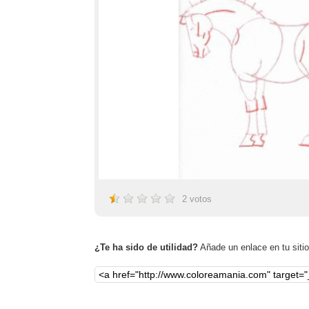
2
votos
¿Te ha sido de utilidad?
Añade un enlace en tu sitio,