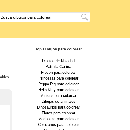
Top Dibujos para colorear
Dibujos de Navidad
Patrulla Canina
Frozen para colorear
eables
Princesas para colorear
Peppa Pig para colorear
Hello Kitty para colorear
Minions para colorear
Dibujos de animales
Dinosaurios para colorear
Flores para colorear
Mariposas para colorear
Corazones para colorear