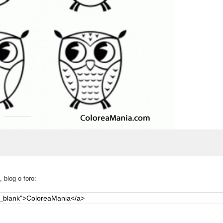
 blog o foro: