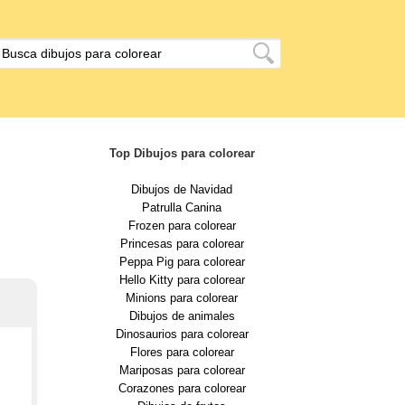
Top Dibujos para colorear
Dibujos de Navidad
Patrulla Canina
Frozen para colorear
Princesas para colorear
Peppa Pig para colorear
Hello Kitty para colorear
Minions para colorear
Dibujos de animales
Dinosaurios para colorear
Flores para colorear
Mariposas para colorear
Corazones para colorear