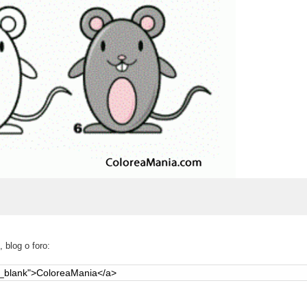
 blog o foro: