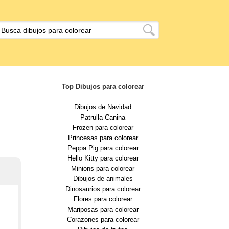
Top Dibujos para colorear
Dibujos de Navidad
Patrulla Canina
Frozen para colorear
Princesas para colorear
Peppa Pig para colorear
Hello Kitty para colorear
Minions para colorear
Dibujos de animales
Dinosaurios para colorear
Flores para colorear
Mariposas para colorear
Corazones para colorear