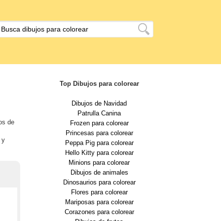
Top Dibujos para colorear
Dibujos de Navidad
Patrulla Canina
sos de
Frozen para colorear
Princesas para colorear
 y
Peppa Pig para colorear
Hello Kitty para colorear
Minions para colorear
Dibujos de animales
Dinosaurios para colorear
Flores para colorear
Mariposas para colorear
Corazones para colorear