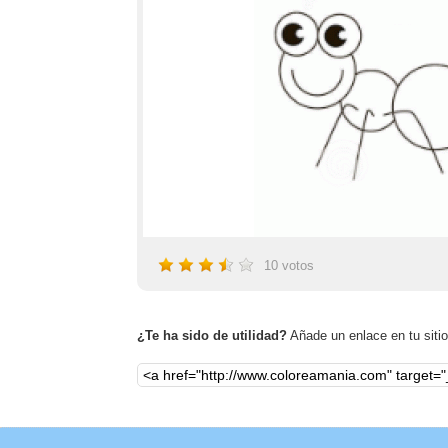
10
votos
¿Te ha sido de utilidad?
Añade un enlace en tu sitio,