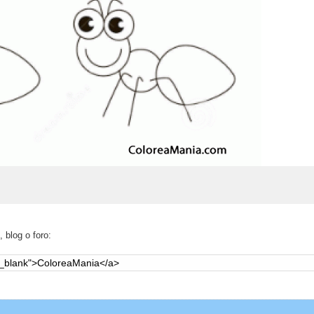
 blog o foro: