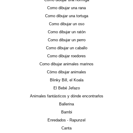
Como dibujar una rana
Como dibujar una tortuga
Como dibujar un oso
Como dibujar un ratón
Como dibujar un perro
Como dibujar un caballo
Como dibujar roedores
Como dibujar animales marinos
Cómo dibujar animales
Blinky Bill, el Koala
El Bebé Jefazo
Animales fantásticos y dónde encontrarlos
Ballerina
Bambi
Enredados - Rapunzel
Canta