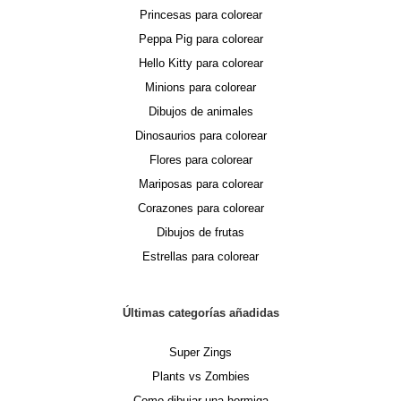
Princesas para colorear
Peppa Pig para colorear
Hello Kitty para colorear
Minions para colorear
Dibujos de animales
Dinosaurios para colorear
Flores para colorear
Mariposas para colorear
Corazones para colorear
Dibujos de frutas
Estrellas para colorear
Últimas categorías añadidas
Super Zings
Plants vs Zombies
Como dibujar una hormiga