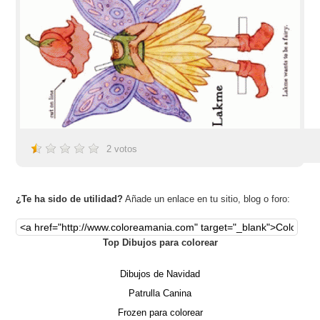
2
votos
¿Te ha sido de utilidad?
Añade un enlace en tu sitio, blog o foro:
Top Dibujos para colorear
Dibujos de Navidad
Patrulla Canina
Frozen para colorear