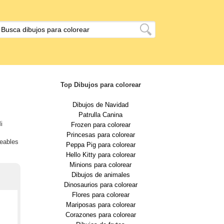
Top Dibujos para colorear
Dibujos de Navidad
Patrulla Canina
i
Frozen para colorear
Princesas para colorear
reables
Peppa Pig para colorear
Hello Kitty para colorear
Minions para colorear
Dibujos de animales
Dinosaurios para colorear
Flores para colorear
Mariposas para colorear
Corazones para colorear