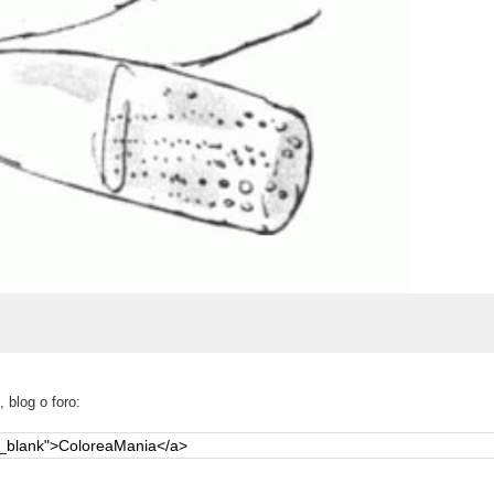
 blog o foro: