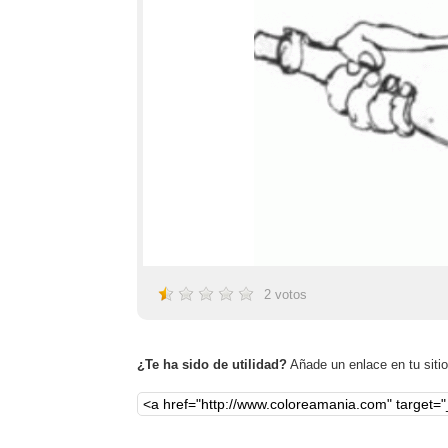
2
votos
¿Te ha sido de utilidad?
Añade un enlace en tu sitio,