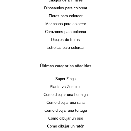
Dibujos de animales
Dinosaurios para colorear
Flores para colorear
Mariposas para colorear
Corazones para colorear
Dibujos de frutas
Estrellas para colorear
Últimas categorías añadidas
Super Zings
Plants vs Zombies
Como dibujar una hormiga
Como dibujar una rana
Como dibujar una tortuga
Como dibujar un oso
Como dibujar un ratón