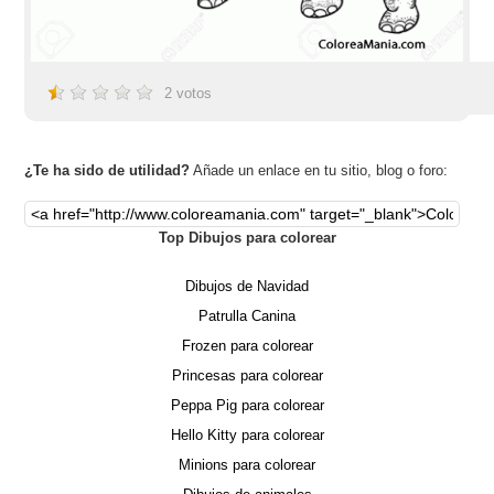
2
votos
¿Te ha sido de utilidad?
Añade un enlace en tu sitio, blog o foro:
Top Dibujos para colorear
Dibujos de Navidad
Patrulla Canina
Frozen para colorear
Princesas para colorear
Peppa Pig para colorear
Hello Kitty para colorear
Minions para colorear