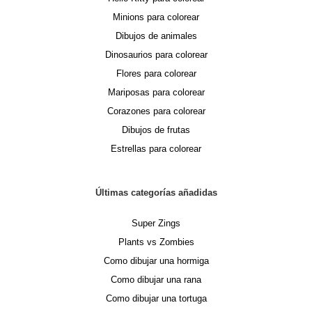
Minions para colorear
Dibujos de animales
Dinosaurios para colorear
Flores para colorear
Mariposas para colorear
Corazones para colorear
Dibujos de frutas
Estrellas para colorear
Últimas categorías añadidas
Super Zings
Plants vs Zombies
Como dibujar una hormiga
Como dibujar una rana
Como dibujar una tortuga