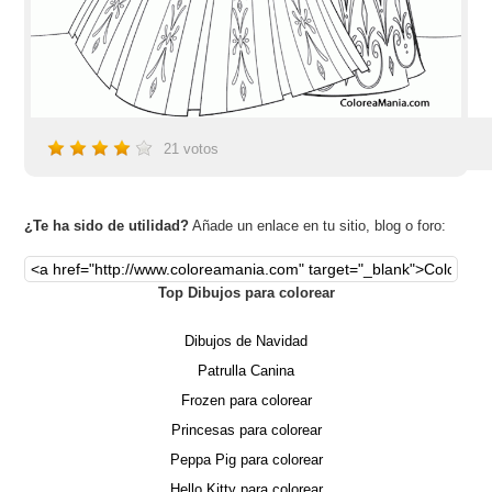
21
votos
¿Te ha sido de utilidad?
Añade un enlace en tu sitio, blog o foro:
Top Dibujos para colorear
Dibujos de Navidad
Patrulla Canina
Frozen para colorear
Princesas para colorear
Peppa Pig para colorear
Hello Kitty para colorear