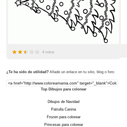
4
votos
¿Te ha sido de utilidad?
Añade un enlace en tu sitio, blog o foro:
Top Dibujos para colorear
Dibujos de Navidad
Patrulla Canina
Frozen para colorear
Princesas para colorear