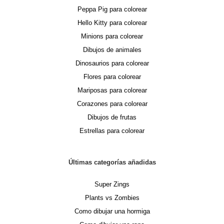
Peppa Pig para colorear
Hello Kitty para colorear
Minions para colorear
Dibujos de animales
Dinosaurios para colorear
Flores para colorear
Mariposas para colorear
Corazones para colorear
Dibujos de frutas
Estrellas para colorear
Últimas categorías añadidas
Super Zings
Plants vs Zombies
Como dibujar una hormiga