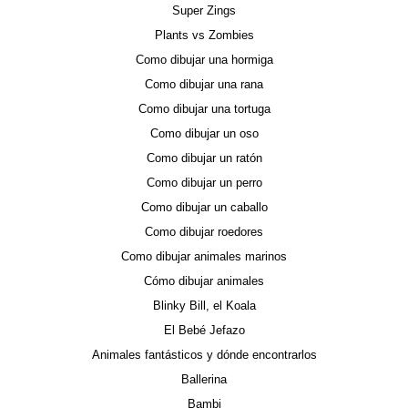
Super Zings
Plants vs Zombies
Como dibujar una hormiga
Como dibujar una rana
Como dibujar una tortuga
Como dibujar un oso
Como dibujar un ratón
Como dibujar un perro
Como dibujar un caballo
Como dibujar roedores
Como dibujar animales marinos
Cómo dibujar animales
Blinky Bill, el Koala
El Bebé Jefazo
Animales fantásticos y dónde encontrarlos
Ballerina
Bambi