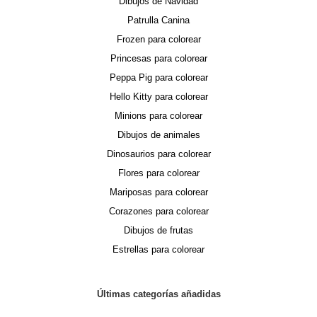
Dibujos de Navidad
Patrulla Canina
Frozen para colorear
Princesas para colorear
Peppa Pig para colorear
Hello Kitty para colorear
Minions para colorear
Dibujos de animales
Dinosaurios para colorear
Flores para colorear
Mariposas para colorear
Corazones para colorear
Dibujos de frutas
Estrellas para colorear
Últimas categorías añadidas