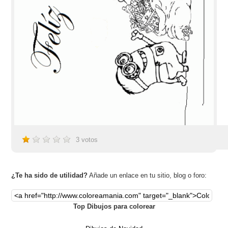
3
votos
¿Te ha sido de utilidad?
Añade un enlace en tu sitio, blog o foro:
Top Dibujos para colorear