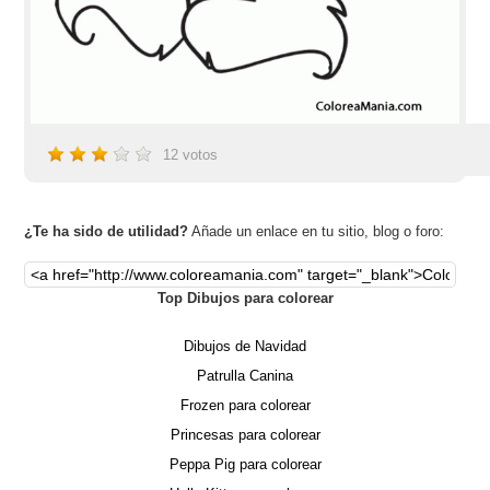
12
votos
¿Te ha sido de utilidad?
Añade un enlace en tu sitio, blog o foro:
Top Dibujos para colorear
Dibujos de Navidad
Patrulla Canina
Frozen para colorear
Princesas para colorear
Peppa Pig para colorear