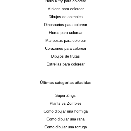
Hello Kitty para colorear
Minions para colorear
Dibujos de animales
Dinosaurios para colorear
Flores para colorear
Mariposas para colorear
Corazones para colorear
Dibujos de frutas
Estrellas para colorear
Últimas categorías añadidas
Super Zings
Plants vs Zombies
Como dibujar una hormiga
Como dibujar una rana
Como dibujar una tortuga