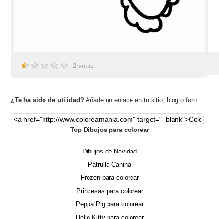
2
votos
¿Te ha sido de utilidad?
Añade un enlace en tu sitio, blog o foro:
Top Dibujos para colorear
Dibujos de Navidad
Patrulla Canina
Frozen para colorear
Princesas para colorear
Peppa Pig para colorear
Hello Kitty para colorear