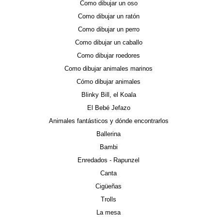
Como dibujar un oso
Como dibujar un ratón
Como dibujar un perro
Como dibujar un caballo
Como dibujar roedores
Como dibujar animales marinos
Cómo dibujar animales
Blinky Bill, el Koala
El Bebé Jefazo
Animales fantásticos y dónde encontrarlos
Ballerina
Bambi
Enredados - Rapunzel
Canta
Cigüeñas
Trolls
La mesa