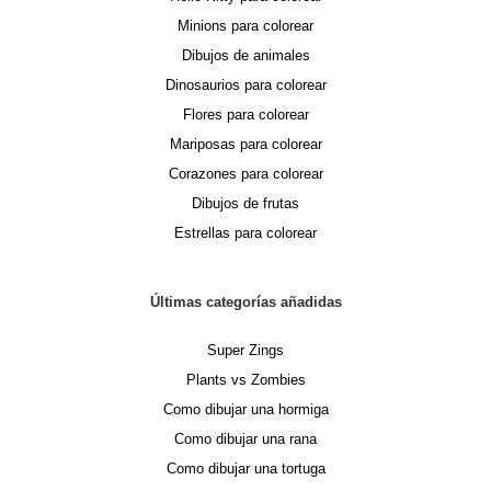
Minions para colorear
Dibujos de animales
Dinosaurios para colorear
Flores para colorear
Mariposas para colorear
Corazones para colorear
Dibujos de frutas
Estrellas para colorear
Últimas categorías añadidas
Super Zings
Plants vs Zombies
Como dibujar una hormiga
Como dibujar una rana
Como dibujar una tortuga