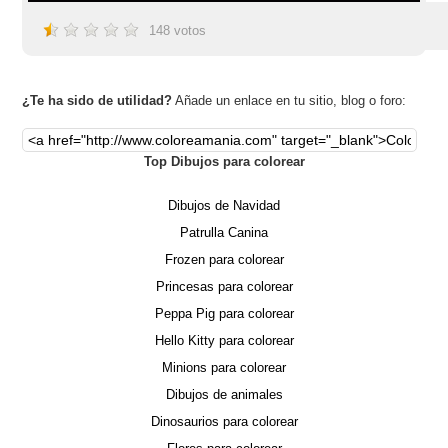
148
votos
¿Te ha sido de utilidad?
Añade un enlace en tu sitio, blog o foro:
Top Dibujos para colorear
Dibujos de Navidad
Patrulla Canina
Frozen para colorear
Princesas para colorear
Peppa Pig para colorear
Hello Kitty para colorear
Minions para colorear
Dibujos de animales
Dinosaurios para colorear