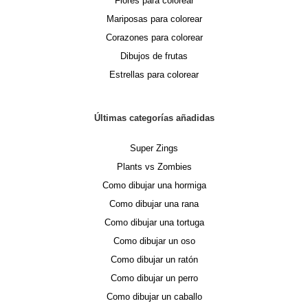
Flores para colorear
Mariposas para colorear
Corazones para colorear
Dibujos de frutas
Estrellas para colorear
Últimas categorías añadidas
Super Zings
Plants vs Zombies
Como dibujar una hormiga
Como dibujar una rana
Como dibujar una tortuga
Como dibujar un oso
Como dibujar un ratón
Como dibujar un perro
Como dibujar un caballo