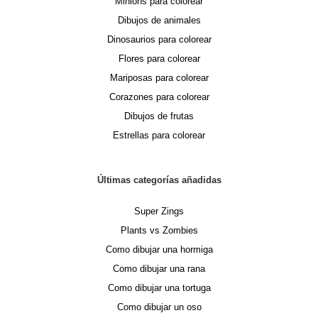
Minions para colorear
Dibujos de animales
Dinosaurios para colorear
Flores para colorear
Mariposas para colorear
Corazones para colorear
Dibujos de frutas
Estrellas para colorear
Últimas categorías añadidas
Super Zings
Plants vs Zombies
Como dibujar una hormiga
Como dibujar una rana
Como dibujar una tortuga
Como dibujar un oso