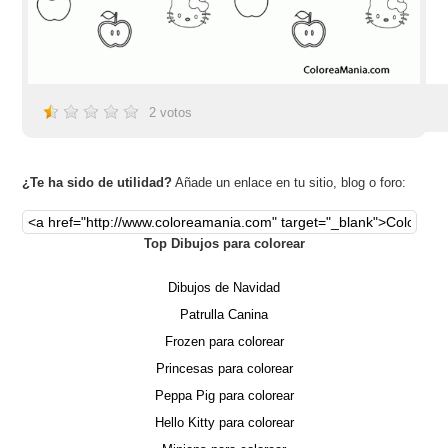
2
votos
¿Te ha sido de utilidad?
Añade un enlace en tu sitio, blog o foro:
Top Dibujos para colorear
Dibujos de Navidad
Patrulla Canina
Frozen para colorear
Princesas para colorear
Peppa Pig para colorear
Hello Kitty para colorear