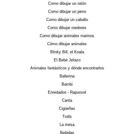
Como dibujar un ratón
Como dibujar un perro
Como dibujar un caballo
Como dibujar roedores
Como dibujar animales marinos
Cómo dibujar animales
Blinky Bill, el Koala
El Bebé Jefazo
Animales fantásticos y dónde encontrarlos
Ballerina
Bambi
Enredados - Rapunzel
Canta
Cigüeñas
Trolls
La mesa
Bebidas