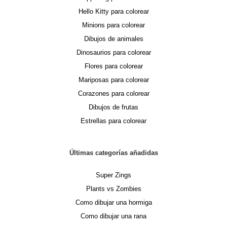
Hello Kitty para colorear
Minions para colorear
Dibujos de animales
Dinosaurios para colorear
Flores para colorear
Mariposas para colorear
Corazones para colorear
Dibujos de frutas
Estrellas para colorear
Últimas categorías añadidas
Super Zings
Plants vs Zombies
Como dibujar una hormiga
Como dibujar una rana