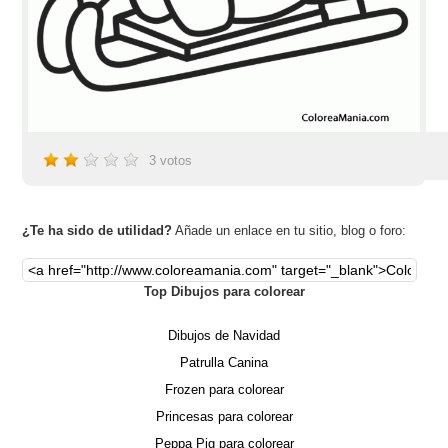
3
votos
¿Te ha sido de utilidad?
Añade un enlace en tu sitio, blog o foro:
Top Dibujos para colorear
Dibujos de Navidad
Patrulla Canina
Frozen para colorear
Princesas para colorear
Peppa Pig para colorear