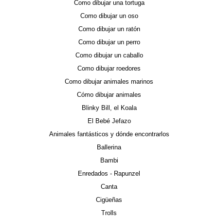
Como dibujar una tortuga
Como dibujar un oso
Como dibujar un ratón
Como dibujar un perro
Como dibujar un caballo
Como dibujar roedores
Como dibujar animales marinos
Cómo dibujar animales
Blinky Bill, el Koala
El Bebé Jefazo
Animales fantásticos y dónde encontrarlos
Ballerina
Bambi
Enredados - Rapunzel
Canta
Cigüeñas
Trolls