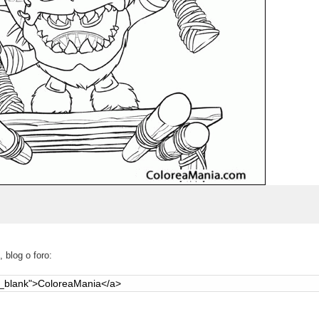
 blog o foro: