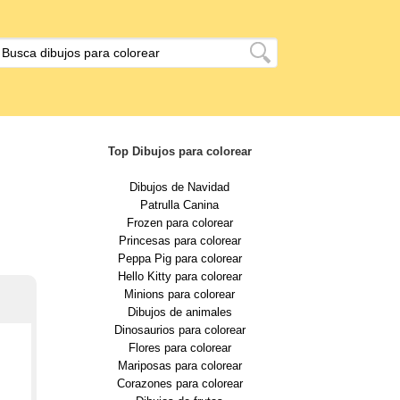
Top Dibujos para colorear
Dibujos de Navidad
Patrulla Canina
Frozen para colorear
Princesas para colorear
Peppa Pig para colorear
Hello Kitty para colorear
Minions para colorear
Dibujos de animales
Dinosaurios para colorear
Flores para colorear
Mariposas para colorear
Corazones para colorear