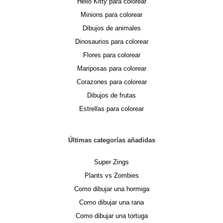
Hello Kitty para colorear
Minions para colorear
Dibujos de animales
Dinosaurios para colorear
Flores para colorear
Mariposas para colorear
Corazones para colorear
Dibujos de frutas
Estrellas para colorear
Últimas categorías añadidas
Super Zings
Plants vs Zombies
Como dibujar una hormiga
Como dibujar una rana
Como dibujar una tortuga