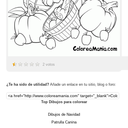
2
votos
¿Te ha sido de utilidad?
Añade un enlace en tu sitio, blog o foro:
Top Dibujos para colorear
Dibujos de Navidad
Patrulla Canina