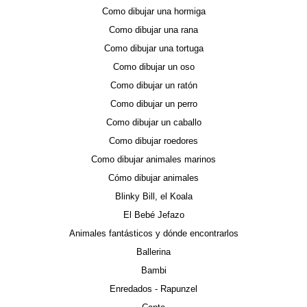
Como dibujar una hormiga
Como dibujar una rana
Como dibujar una tortuga
Como dibujar un oso
Como dibujar un ratón
Como dibujar un perro
Como dibujar un caballo
Como dibujar roedores
Como dibujar animales marinos
Cómo dibujar animales
Blinky Bill, el Koala
El Bebé Jefazo
Animales fantásticos y dónde encontrarlos
Ballerina
Bambi
Enredados - Rapunzel