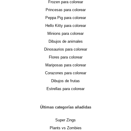
Frozen para colorear
Princesas para colorear
Peppa Pig para colorear
Hello Kitty para colorear
Minions para colorear
Dibujos de animales
Dinosaurios para colorear
Flores para colorear
Mariposas para colorear
Corazones para colorear
Dibujos de frutas
Estrellas para colorear
Últimas categorías añadidas
Super Zings
Plants vs Zombies