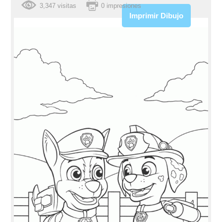
3,347 visitas
0 impresiones
Imprimir Dibujo