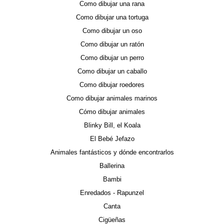
Como dibujar una rana
Como dibujar una tortuga
Como dibujar un oso
Como dibujar un ratón
Como dibujar un perro
Como dibujar un caballo
Como dibujar roedores
Como dibujar animales marinos
Cómo dibujar animales
Blinky Bill, el Koala
El Bebé Jefazo
Animales fantásticos y dónde encontrarlos
Ballerina
Bambi
Enredados - Rapunzel
Canta
Cigüeñas