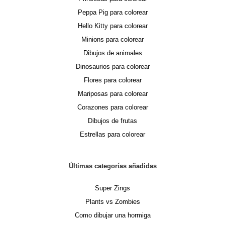
Peppa Pig para colorear
Hello Kitty para colorear
Minions para colorear
Dibujos de animales
Dinosaurios para colorear
Flores para colorear
Mariposas para colorear
Corazones para colorear
Dibujos de frutas
Estrellas para colorear
Últimas categorías añadidas
Super Zings
Plants vs Zombies
Como dibujar una hormiga