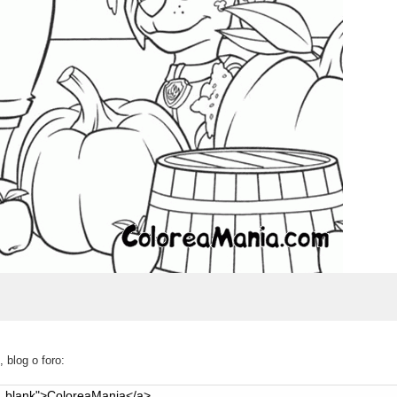
 blog o foro: