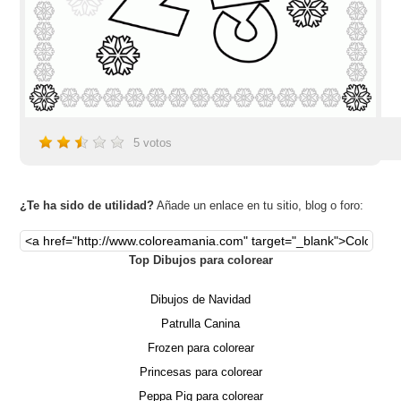
5
votos
¿Te ha sido de utilidad?
Añade un enlace en tu sitio, blog o foro:
Top Dibujos para colorear
Dibujos de Navidad
Patrulla Canina
Frozen para colorear
Princesas para colorear
Peppa Pig para colorear