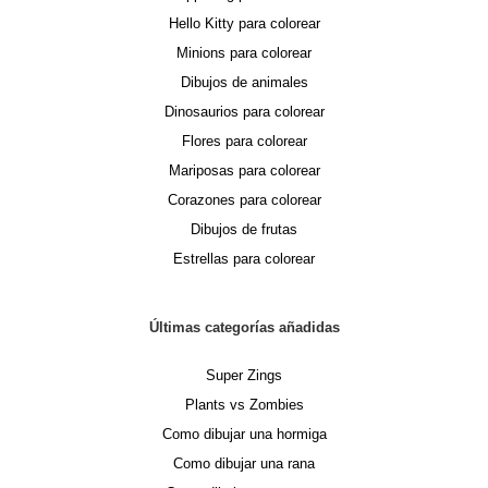
Hello Kitty para colorear
Minions para colorear
Dibujos de animales
Dinosaurios para colorear
Flores para colorear
Mariposas para colorear
Corazones para colorear
Dibujos de frutas
Estrellas para colorear
Últimas categorías añadidas
Super Zings
Plants vs Zombies
Como dibujar una hormiga
Como dibujar una rana