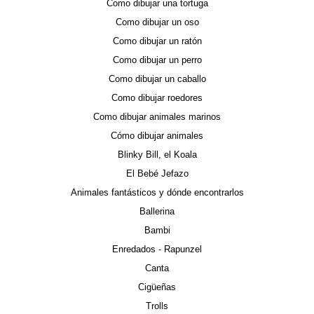
Como dibujar una tortuga
Como dibujar un oso
Como dibujar un ratón
Como dibujar un perro
Como dibujar un caballo
Como dibujar roedores
Como dibujar animales marinos
Cómo dibujar animales
Blinky Bill, el Koala
El Bebé Jefazo
Animales fantásticos y dónde encontrarlos
Ballerina
Bambi
Enredados - Rapunzel
Canta
Cigüeñas
Trolls