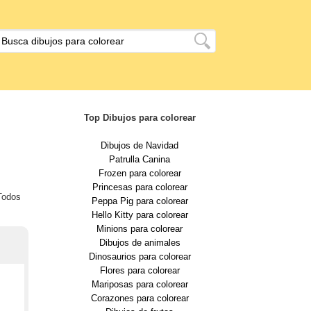
Top Dibujos para colorear
Dibujos de Navidad
Patrulla Canina
Frozen para colorear
Princesas para colorear
 Todos
Peppa Pig para colorear
Hello Kitty para colorear
Minions para colorear
Dibujos de animales
Dinosaurios para colorear
Flores para colorear
Mariposas para colorear
Corazones para colorear