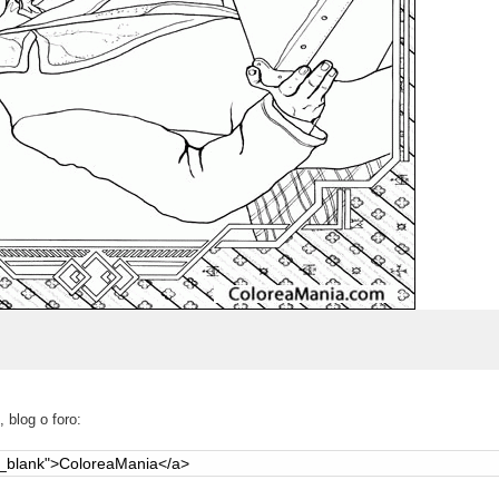
 blog o foro: