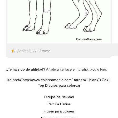
2
votos
¿Te ha sido de utilidad?
Añade un enlace en tu sitio, blog o foro:
Top Dibujos para colorear
Dibujos de Navidad
Patrulla Canina
Frozen para colorear