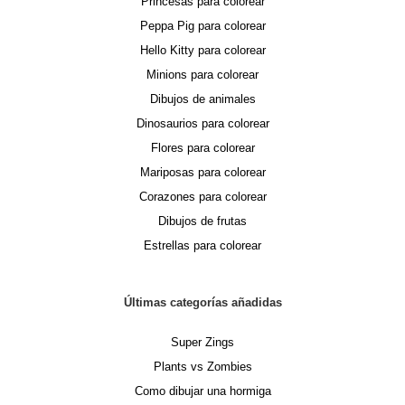
Princesas para colorear
Peppa Pig para colorear
Hello Kitty para colorear
Minions para colorear
Dibujos de animales
Dinosaurios para colorear
Flores para colorear
Mariposas para colorear
Corazones para colorear
Dibujos de frutas
Estrellas para colorear
Últimas categorías añadidas
Super Zings
Plants vs Zombies
Como dibujar una hormiga