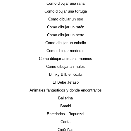
Como dibujar una rana
Como dibujar una tortuga
Como dibujar un oso
Como dibujar un ratón
Como dibujar un perro
Como dibujar un caballo
Como dibujar roedores
Como dibujar animales marinos
Cómo dibujar animales
Blinky Bill, el Koala
El Bebé Jefazo
Animales fantásticos y dónde encontrarlos
Ballerina
Bambi
Enredados - Rapunzel
Canta
Cigüeñas