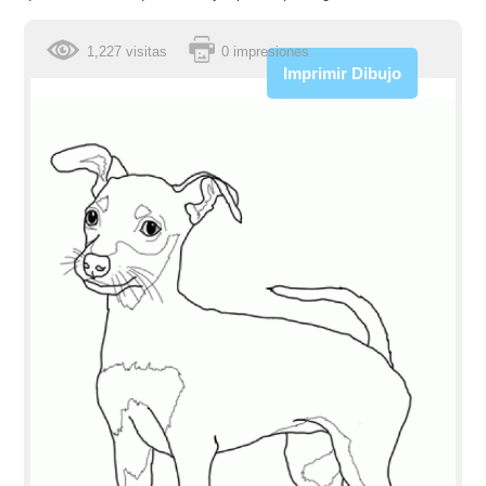
1,227 visitas
0 impresiones
Imprimir Dibujo