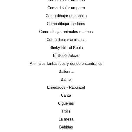
Como dibujar un perro
Como dibujar un caballo
Como dibujar roedores
Como dibujar animales marinos
Cómo dibujar animales
Blinky Bill, el Koala
El Bebé Jefazo
Animales fantásticos y dónde encontrarlos
Ballerina
Bambi
Enredados - Rapunzel
Canta
Cigüeñas
Trolls
La mesa
Bebidas