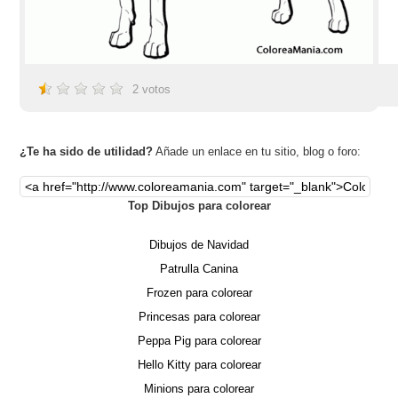
2
votos
¿Te ha sido de utilidad?
Añade un enlace en tu sitio, blog o foro:
Top Dibujos para colorear
Dibujos de Navidad
Patrulla Canina
Frozen para colorear
Princesas para colorear
Peppa Pig para colorear
Hello Kitty para colorear
Minions para colorear