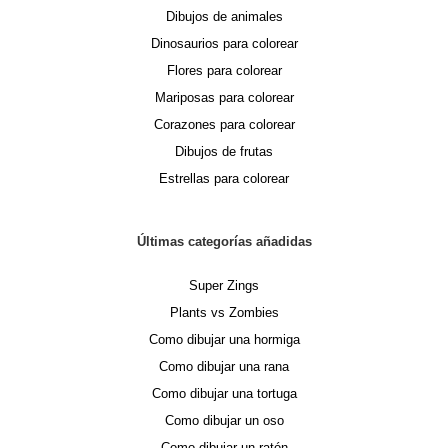
Dibujos de animales
Dinosaurios para colorear
Flores para colorear
Mariposas para colorear
Corazones para colorear
Dibujos de frutas
Estrellas para colorear
Últimas categorías añadidas
Super Zings
Plants vs Zombies
Como dibujar una hormiga
Como dibujar una rana
Como dibujar una tortuga
Como dibujar un oso
Como dibujar un ratón