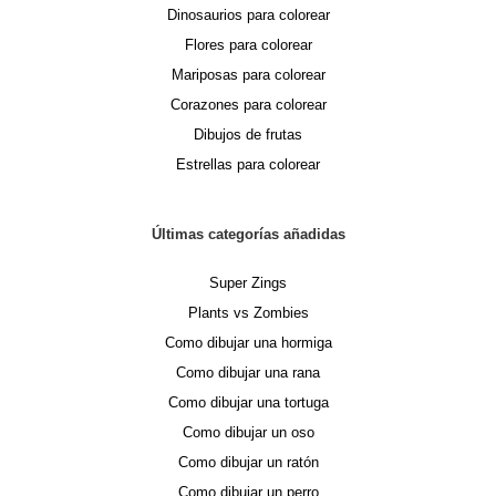
Dinosaurios para colorear
Flores para colorear
Mariposas para colorear
Corazones para colorear
Dibujos de frutas
Estrellas para colorear
Últimas categorías añadidas
Super Zings
Plants vs Zombies
Como dibujar una hormiga
Como dibujar una rana
Como dibujar una tortuga
Como dibujar un oso
Como dibujar un ratón
Como dibujar un perro