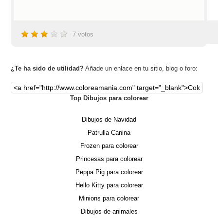
7
votos
¿Te ha sido de utilidad?
Añade un enlace en tu sitio, blog o foro:
Top Dibujos para colorear
Dibujos de Navidad
Patrulla Canina
Frozen para colorear
Princesas para colorear
Peppa Pig para colorear
Hello Kitty para colorear
Minions para colorear
Dibujos de animales