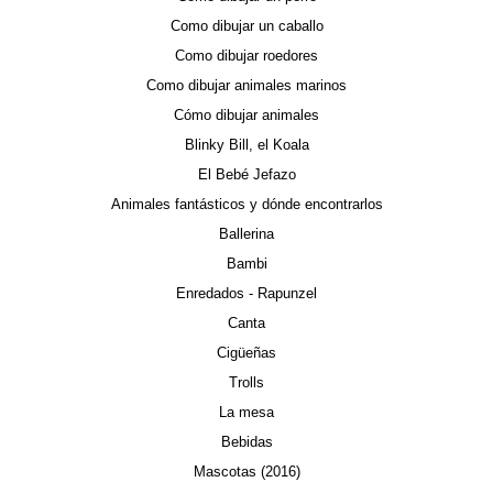
Como dibujar un caballo
Como dibujar roedores
Como dibujar animales marinos
Cómo dibujar animales
Blinky Bill, el Koala
El Bebé Jefazo
Animales fantásticos y dónde encontrarlos
Ballerina
Bambi
Enredados - Rapunzel
Canta
Cigüeñas
Trolls
La mesa
Bebidas
Mascotas (2016)