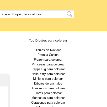
Top Dibujos para colorear
Dibujos de Navidad
Patrulla Canina
Frozen para colorear
Princesas para colorear
Peppa Pig para colorear
Hello Kitty para colorear
Minions para colorear
Dibujos de animales
Dinosaurios para colorear
Flores para colorear
Mariposas para colorear
Corazones para colorear