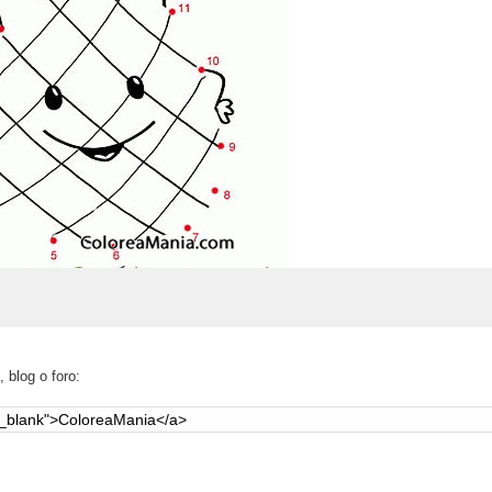
 blog o foro: