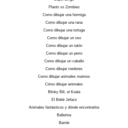
Plants vs Zombies
Como dibujar una hormiga
Como dibujar una rana
Como dibujar una tortuga
Como dibujar un oso
Como dibujar un ratón
Como dibujar un perro
Como dibujar un caballo
Como dibujar roedores
Como dibujar animales marinos
Cómo dibujar animales
Blinky Bill, el Koala
El Bebé Jefazo
Animales fantásticos y dónde encontrarlos
Ballerina
Bambi