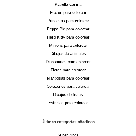
Patrulla Canina
Frozen para colorear
Princesas para colorear
Peppa Pig para colorear
Hello Kitty para colorear
Minions para colorear
Dibujos de animales
Dinosaurios para colorear
Flores para colorear
Mariposas para colorear
Corazones para colorear
Dibujos de frutas
Estrellas para colorear
Últimas categorías añadidas
Super Zings