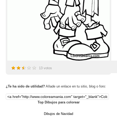
13
votos
¿Te ha sido de utilidad?
Añade un enlace en tu sitio, blog o foro:
Top Dibujos para colorear
Dibujos de Navidad