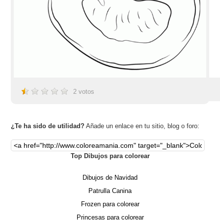
2
votos
¿Te ha sido de utilidad?
Añade un enlace en tu sitio, blog o foro:
Top Dibujos para colorear
Dibujos de Navidad
Patrulla Canina
Frozen para colorear
Princesas para colorear