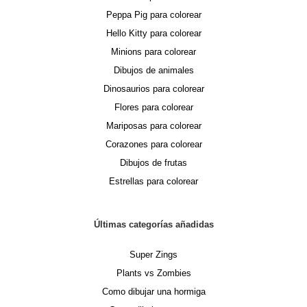
Peppa Pig para colorear
Hello Kitty para colorear
Minions para colorear
Dibujos de animales
Dinosaurios para colorear
Flores para colorear
Mariposas para colorear
Corazones para colorear
Dibujos de frutas
Estrellas para colorear
Últimas categorías añadidas
Super Zings
Plants vs Zombies
Como dibujar una hormiga