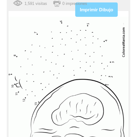
1,591 visitas
0 impresiones
Imprimir Dibujo