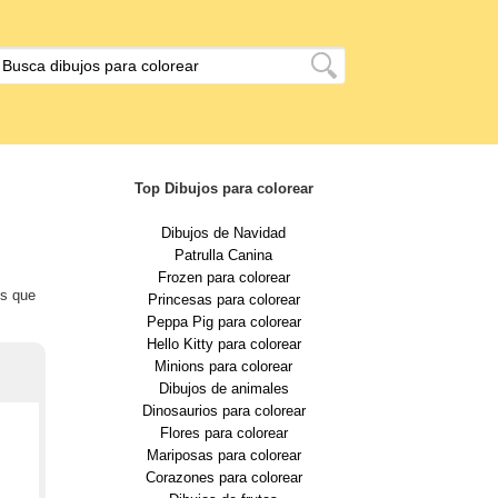
Top Dibujos para colorear
Dibujos de Navidad
Patrulla Canina
Frozen para colorear
es que
Princesas para colorear
Peppa Pig para colorear
Hello Kitty para colorear
Minions para colorear
Dibujos de animales
Dinosaurios para colorear
Flores para colorear
Mariposas para colorear
Corazones para colorear