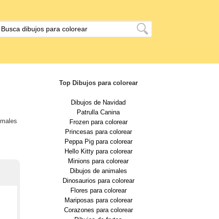
Top Dibujos para colorear
Dibujos de Navidad
Patrulla Canina
nimales
Frozen para colorear
Princesas para colorear
Peppa Pig para colorear
Hello Kitty para colorear
Minions para colorear
Dibujos de animales
Dinosaurios para colorear
Flores para colorear
Mariposas para colorear
Corazones para colorear