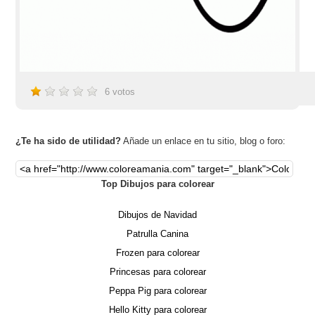
6
votos
¿Te ha sido de utilidad?
Añade un enlace en tu sitio, blog o foro:
Top Dibujos para colorear
Dibujos de Navidad
Patrulla Canina
Frozen para colorear
Princesas para colorear
Peppa Pig para colorear
Hello Kitty para colorear