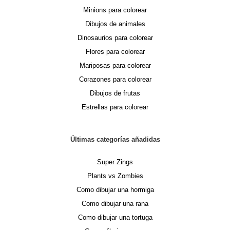
Minions para colorear
Dibujos de animales
Dinosaurios para colorear
Flores para colorear
Mariposas para colorear
Corazones para colorear
Dibujos de frutas
Estrellas para colorear
Últimas categorías añadidas
Super Zings
Plants vs Zombies
Como dibujar una hormiga
Como dibujar una rana
Como dibujar una tortuga