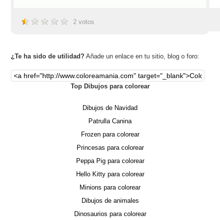
2
votos
¿Te ha sido de utilidad?
Añade un enlace en tu sitio, blog o foro:
Top Dibujos para colorear
Dibujos de Navidad
Patrulla Canina
Frozen para colorear
Princesas para colorear
Peppa Pig para colorear
Hello Kitty para colorear
Minions para colorear
Dibujos de animales
Dinosaurios para colorear