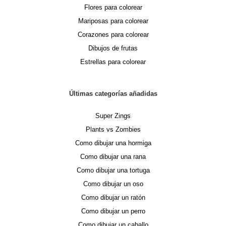
Flores para colorear
Mariposas para colorear
Corazones para colorear
Dibujos de frutas
Estrellas para colorear
Últimas categorías añadidas
Super Zings
Plants vs Zombies
Como dibujar una hormiga
Como dibujar una rana
Como dibujar una tortuga
Como dibujar un oso
Como dibujar un ratón
Como dibujar un perro
Como dibujar un caballo