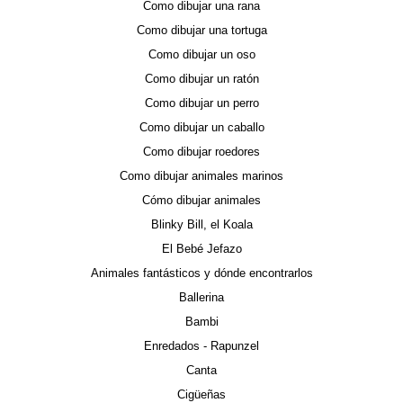
Como dibujar una rana
Como dibujar una tortuga
Como dibujar un oso
Como dibujar un ratón
Como dibujar un perro
Como dibujar un caballo
Como dibujar roedores
Como dibujar animales marinos
Cómo dibujar animales
Blinky Bill, el Koala
El Bebé Jefazo
Animales fantásticos y dónde encontrarlos
Ballerina
Bambi
Enredados - Rapunzel
Canta
Cigüeñas