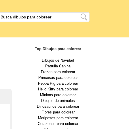
Top Dibujos para colorear
Dibujos de Navidad
Patrulla Canina
Frozen para colorear
Princesas para colorear
Peppa Pig para colorear
Hello Kitty para colorear
Minions para colorear
Dibujos de animales
Dinosaurios para colorear
Flores para colorear
Mariposas para colorear
Corazones para colorear