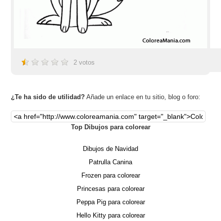
2
votos
¿Te ha sido de utilidad?
Añade un enlace en tu sitio, blog o foro:
Top Dibujos para colorear
Dibujos de Navidad
Patrulla Canina
Frozen para colorear
Princesas para colorear
Peppa Pig para colorear
Hello Kitty para colorear