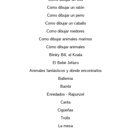
Como dibujar un ratón
Como dibujar un perro
Como dibujar un caballo
Como dibujar roedores
Como dibujar animales marinos
Cómo dibujar animales
Blinky Bill, el Koala
El Bebé Jefazo
Animales fantásticos y dónde encontrarlos
Ballerina
Bambi
Enredados - Rapunzel
Canta
Cigüeñas
Trolls
La mesa