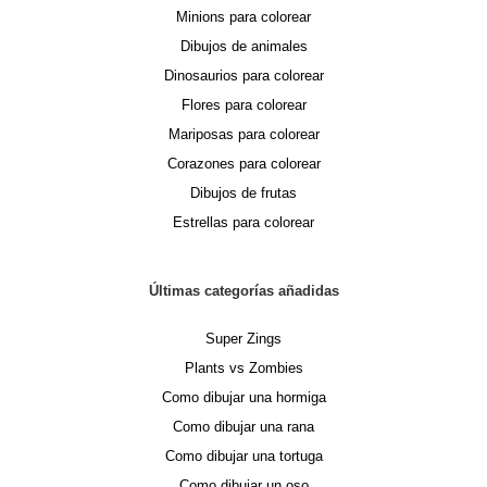
Minions para colorear
Dibujos de animales
Dinosaurios para colorear
Flores para colorear
Mariposas para colorear
Corazones para colorear
Dibujos de frutas
Estrellas para colorear
Últimas categorías añadidas
Super Zings
Plants vs Zombies
Como dibujar una hormiga
Como dibujar una rana
Como dibujar una tortuga
Como dibujar un oso