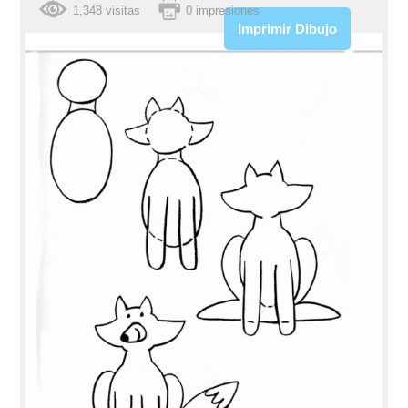
1,348 visitas
0 impresiones
Imprimir Dibujo