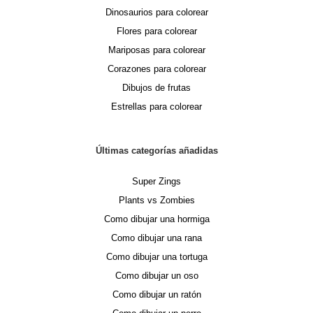
Dinosaurios para colorear
Flores para colorear
Mariposas para colorear
Corazones para colorear
Dibujos de frutas
Estrellas para colorear
Últimas categorías añadidas
Super Zings
Plants vs Zombies
Como dibujar una hormiga
Como dibujar una rana
Como dibujar una tortuga
Como dibujar un oso
Como dibujar un ratón