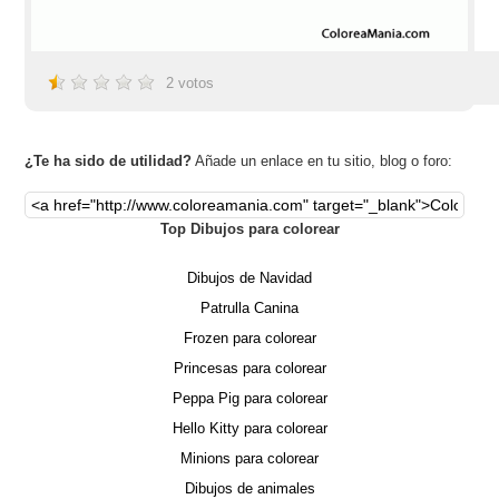
2
votos
¿Te ha sido de utilidad?
Añade un enlace en tu sitio, blog o foro:
Top Dibujos para colorear
Dibujos de Navidad
Patrulla Canina
Frozen para colorear
Princesas para colorear
Peppa Pig para colorear
Hello Kitty para colorear
Minions para colorear
Dibujos de animales