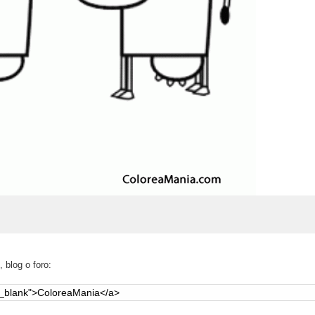
 blog o foro: