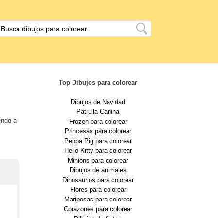
Top Dibujos para colorear
Dibujos de Navidad
Patrulla Canina
endo a
Frozen para colorear
Princesas para colorear
Peppa Pig para colorear
Hello Kitty para colorear
Minions para colorear
Dibujos de animales
Dinosaurios para colorear
Flores para colorear
Mariposas para colorear
Corazones para colorear